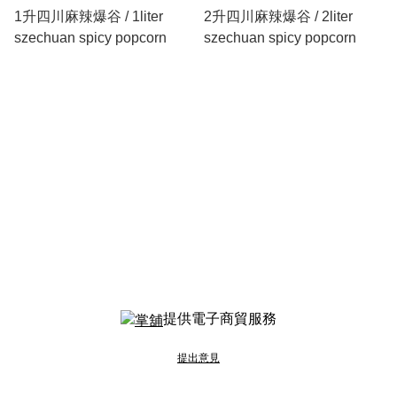
1升四川麻辣爆谷 / 1liter
2升四川麻辣爆谷 / 2liter
szechuan spicy popcorn
szechuan spicy popcorn
提供電子商貿服務
提出意見