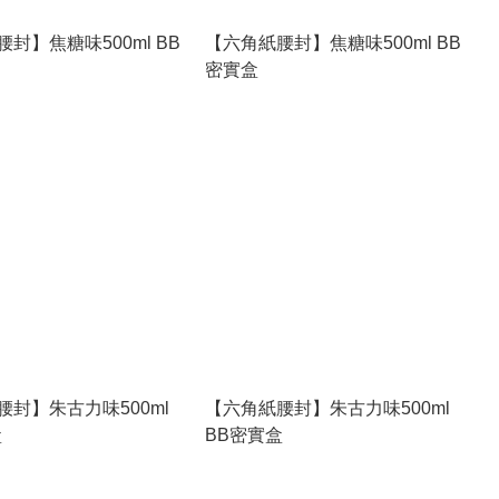
封】焦糖味500ml BB
【六角紙腰封】焦糖味500ml BB
密實盒
腰封】朱古力味500ml
【六角紙腰封】朱古力味500ml
盒
BB密實盒