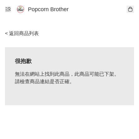
Popcorn Brother
< 返回商品列表
很抱歉
無法在網站上找到此商品，此商品可能已下架。
請檢查商品連結是否正確。