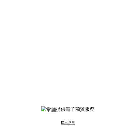
提供電子商貿服務
提出意見