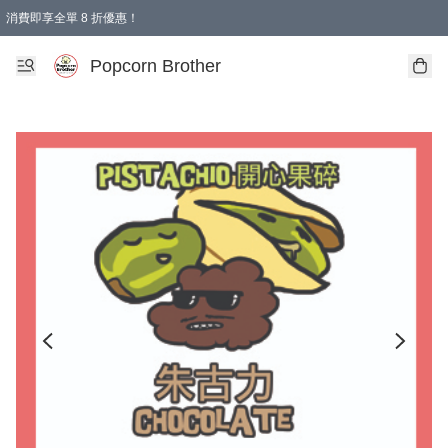
消費即享全單 8 折優惠！
Popcorn Brother