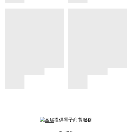
提供電子商貿服務