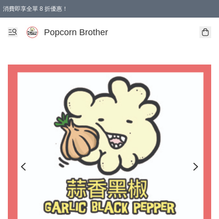
消費即享全單 8 折優惠！
Popcorn Brother