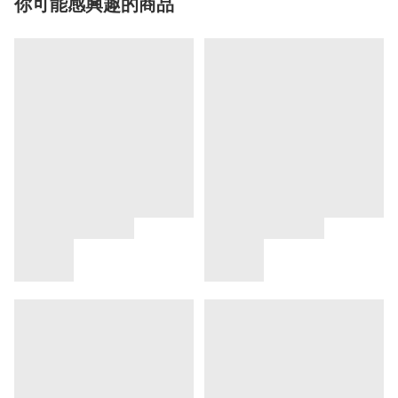
你可能感興趣的商品